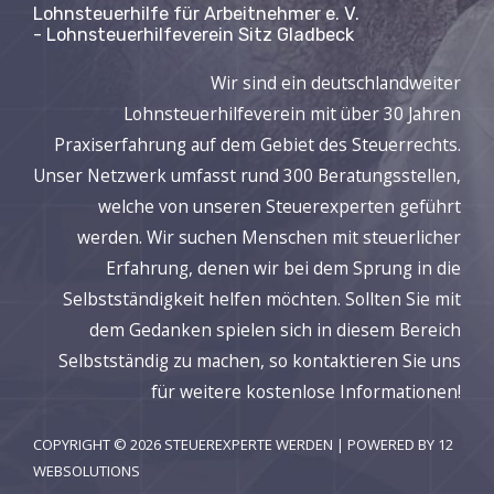
Lohnsteuerhilfe für Arbeitnehmer e. V.
- Lohnsteuerhilfeverein Sitz Gladbeck
Wir sind ein deutschlandweiter
Lohnsteuerhilfeverein mit über 30 Jahren
Praxiserfahrung auf dem Gebiet des Steuerrechts.
Unser Netzwerk umfasst rund 300 Beratungsstellen,
welche von unseren Steuerexperten geführt
werden. Wir suchen Menschen mit steuerlicher
Erfahrung, denen wir bei dem Sprung in die
Selbstständigkeit helfen möchten. Sollten Sie mit
dem Gedanken spielen sich in diesem Bereich
Selbstständig zu machen, so kontaktieren Sie uns
für weitere kostenlose Informationen!
COPYRIGHT © 2026 STEUEREXPERTE WERDEN | POWERED BY 12
WEBSOLUTIONS