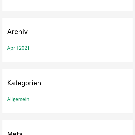
Archiv
April 2021
Kategorien
Allgemein
Meta