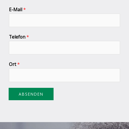
E-Mail
*
Telefon
*
Ort
*
ABSENDEN