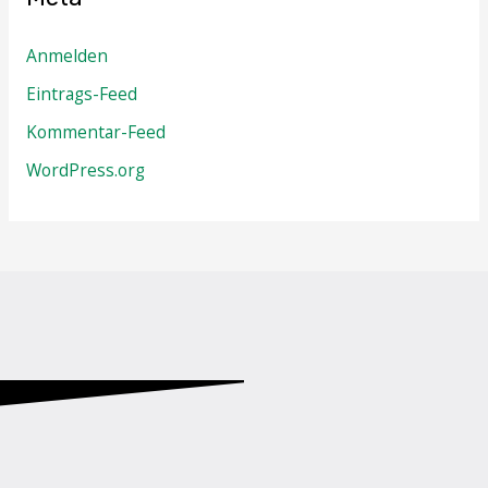
Anmelden
Eintrags-Feed
Kommentar-Feed
WordPress.org