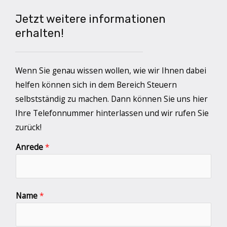
Jetzt weitere informationen
erhalten!
Wenn Sie genau wissen wollen, wie wir Ihnen dabei
helfen können sich in dem Bereich Steuern
selbstständig zu machen. Dann können Sie uns hier
Ihre Telefonnummer hinterlassen und wir rufen Sie
zurück!
Anrede
*
Name
*