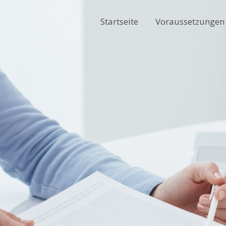
Startseite
Voraussetzungen