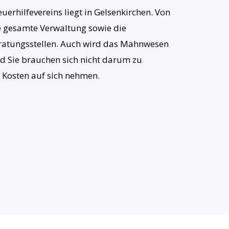
uerhilfevereins liegt in Gelsenkirchen. Von
ie gesamte Verwaltung sowie die
ratungsstellen. Auch wird das Mahnwesen
nd Sie brauchen sich nicht darum zu
 Kosten auf sich nehmen.