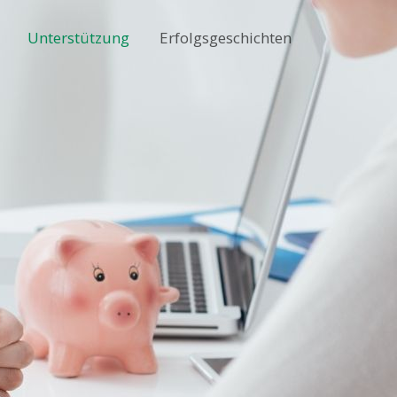
Unterstützung
Erfolgsgeschichten