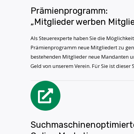
Prämienprogramm:
„Mitglieder werben Mitglie
Als Steuerexperte haben Sie die Möglichkei
Prämienprogramm neue Mitgliedert zu gene
bestehenden Mitglieder neue Mandanten un
Geld von unserem Verein. Für Sie ist dieser 
Suchmaschinenoptimiert