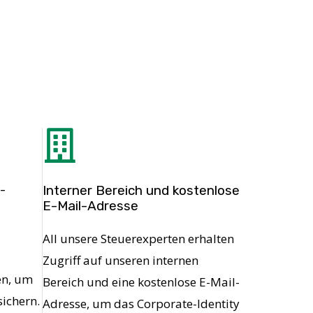
Interner Bereich und kostenlose
-
E-Mail-Adresse
All unsere Steuerexperten erhalten
Zugriff auf unseren internen
n, um
Bereich und eine kostenlose E-Mail-
sichern.
Adresse, um das Corporate-Identity