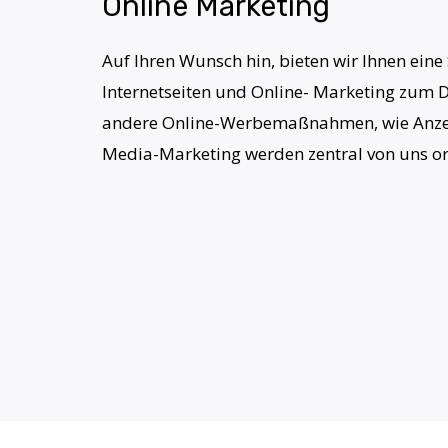
Online Marketing
Auf Ihren Wunsch hin, bieten wir Ihnen ei
Internetseiten und Online- Marketing zum D
andere Online-Werbemaßnahmen, wie Anzei
Media-Marketing werden zentral von uns or